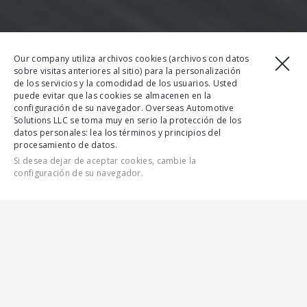
Our company utiliza archivos cookies (archivos con datos
sobre visitas anteriores al sitio) para la personalización
de los servicios y la comodidad de los usuarios. Usted
puede evitar que las cookies se almacenen en la
configuración de su navegador. Overseas Automotive
Solutions LLC se toma muy en serio la protección de los
datos personales: lea los términos y principios del
procesamiento de datos.
Si desea dejar de aceptar cookies, cambie la
configuración de su navegador.
CONTÁCTENOS
CARACTERÍSTICAS