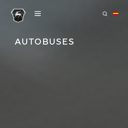
AUTOBUSES